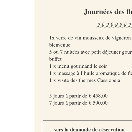
Journées des fl
1x verre de vin mousseux de vigneron 
bienvenue
5 ou 7 nuitées avec petit déjeuner go
buffet
1 x menu gourmand le soir
1 x massage à l’huile aromatique de fl
1 x visite des thermes Cassiopeia
5 jours à partir de € 458,00
7 jours à partir de € 590,00
vers la demande de réservation