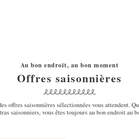
Au bon endroit, au bon moment
Offres saisonnières
des offres saisonnières sélectionnées vous attendent. Qu
tras saisonniers, vous êtes toujours au bon endroit au