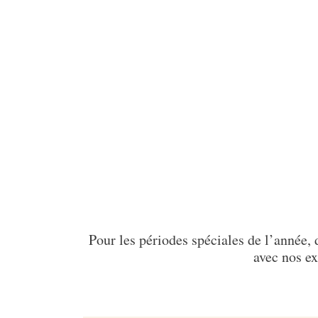
Pour les périodes spéciales de l’année, 
avec nos ex