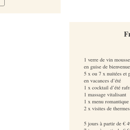
F
1 verre de vin mousse
en guise de bienvenue
5 x ou 7 x nuitées et
en vacances d’été
1 x cocktail d’été rafr
1 massage vitalisant
1 x menu romantique 
2 x visites de therme
5 jours à partir de € 