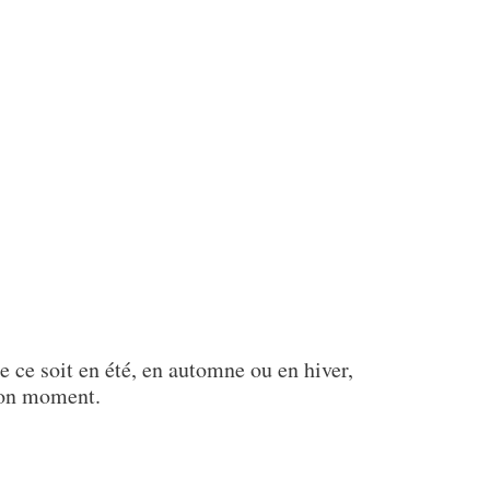
e ce soit en été, en automne ou en hiver,
 bon moment.