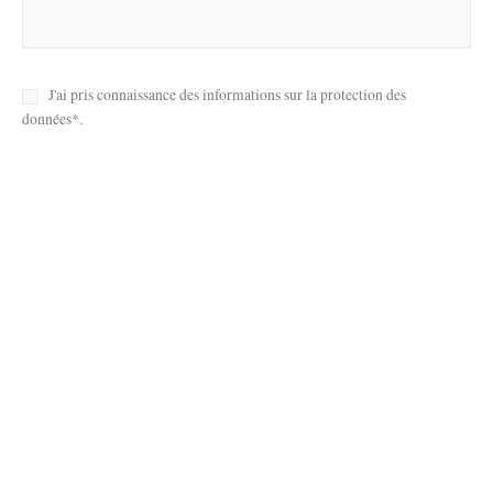
J'ai pris connaissance des informations sur la protection des
données*.