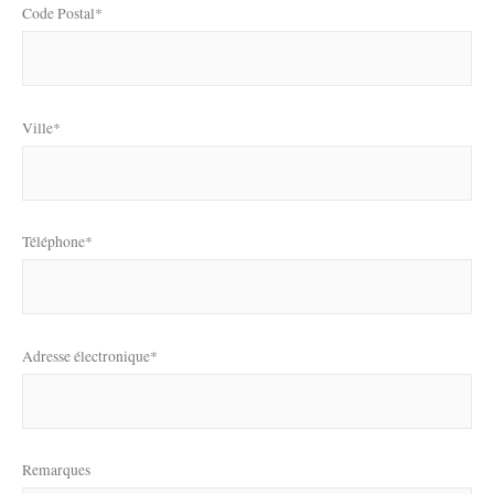
Code Postal*
Ville*
Téléphone*
Adresse électronique*
Remarques