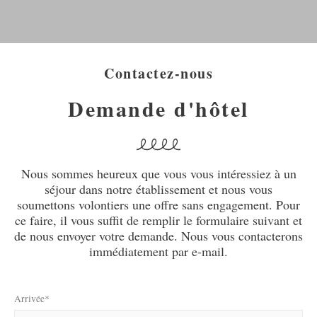
Contactez-nous
Demande d'hôtel
Nous sommes heureux que vous vous intéressiez à un
séjour dans notre établissement et nous vous
soumettons volontiers une offre sans engagement. Pour
ce faire, il vous suffit de remplir le formulaire suivant et
de nous envoyer votre demande. Nous vous contacterons
immédiatement par e-mail.
Arrivée*