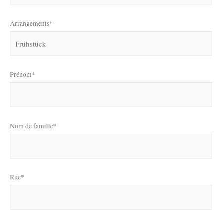
Arrangements*
Prénom*
Nom de famille*
Rue*