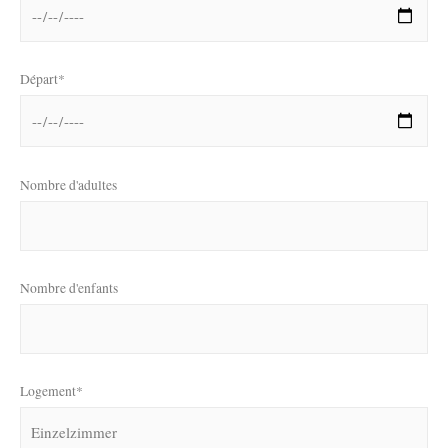
Départ*
Nombre d'adultes
Nombre d'enfants
Logement*