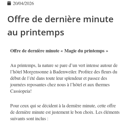
20/04/2026
Offre de dernière minute
au printemps
Offre de dernière minute « Magie du printemps »
Au printemps, la nature se pare d’un vert intense autour de
l’hôtel Morgensonne à Badenweiler. Profitez des fleurs du
début de l’été dans toute leur splendeur et passez des
journées reposantes chez nous à l’hôtel et aux thermes
Cassiopeia!
Pour ceux qui se décident à la dernière minute, cette offre
de dernière minute est justement le bon choix. Les éléments
suivants sont inclus :