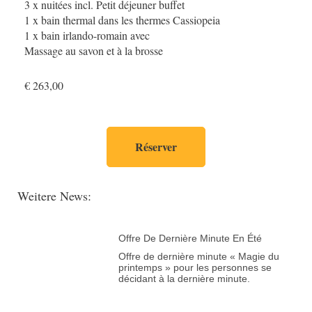
3 x nuitées incl. Petit déjeuner buffet
1 x bain thermal dans les thermes Cassiopeia
1 x bain irlando-romain avec
Massage au savon et à la brosse
€ 263,00
Réserver
Weitere News:
Offre De Dernière Minute En Été
Offre de dernière minute « Magie du
printemps » pour les personnes se
décidant à la dernière minute.