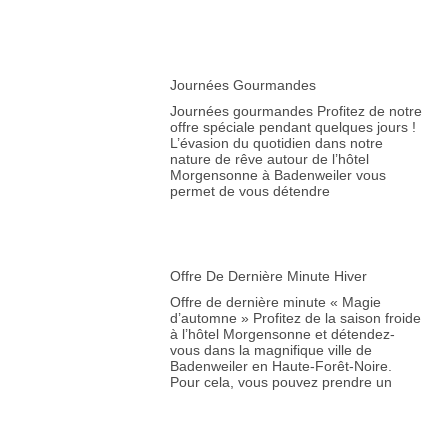
Journées Gourmandes
Journées gourmandes Profitez de notre
offre spéciale pendant quelques jours !
L’évasion du quotidien dans notre
nature de rêve autour de l’hôtel
Morgensonne à Badenweiler vous
permet de vous détendre
Offre De Dernière Minute Hiver
Offre de dernière minute « Magie
d’automne » Profitez de la saison froide
à l’hôtel Morgensonne et détendez-
vous dans la magnifique ville de
Badenweiler en Haute-Forêt-Noire.
Pour cela, vous pouvez prendre un