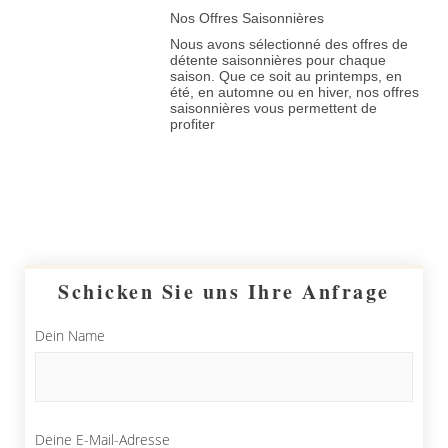
Nos Offres Saisonnières
Nous avons sélectionné des offres de
détente saisonnières pour chaque
saison. Que ce soit au printemps, en
été, en automne ou en hiver, nos offres
saisonnières vous permettent de
profiter
Schicken Sie uns Ihre Anfrage
Dein Name
Deine E-Mail-Adresse