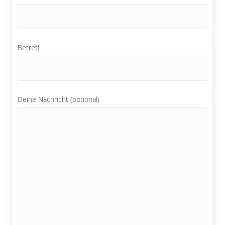
Betreff
Deine Nachricht (optional)