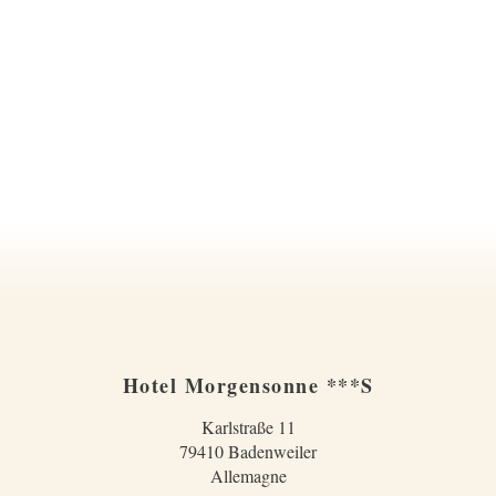
Hotel Morgensonne ***S
Karlstraße 11
79410 Badenweiler
Allemagne