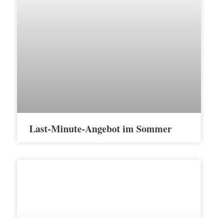
Last-Minute-Angebot im Sommer