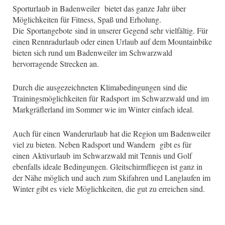
Sporturlaub in Badenweiler bietet das ganze Jahr über
Möglichkeiten für Fitness, Spaß und Erholung.
Die
Sportangebote
sind in unserer Gegend sehr vielfältig. Für
einen Rennradurlaub oder einen Urlaub auf dem Mountainbike
bieten sich rund um Badenweiler im Schwarzwald
hervorragende Strecken an.
Durch die ausgezeichneten Klimabedingungen sind die
Trainingsmöglichkeiten für
Radsport
im Schwarzwald und im
Markgräflerland im Sommer wie im Winter einfach ideal.
Auch für einen
Wanderurlaub
hat die Region um Badenweiler
viel zu bieten. Neben Radsport und Wandern gibt es für
einen
Aktivurlaub
im Schwarzwald mit Tennis und Golf
ebenfalls ideale Bedingungen. Gleitschirmfliegen ist ganz in
der Nähe möglich und auch zum Skifahren und Langlaufen im
Winter gibt es viele Möglichkeiten, die gut zu erreichen sind.