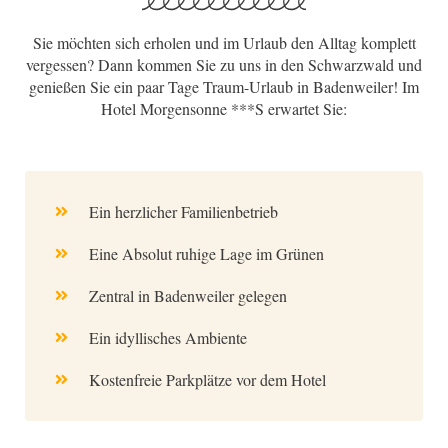
Sie möchten sich erholen und im Urlaub den Alltag komplett
vergessen? Dann kommen Sie zu uns in den Schwarzwald und
genießen Sie ein paar Tage Traum-Urlaub in Badenweiler! Im
Hotel Morgensonne ***S erwartet Sie:
Ein herzlicher Familienbetrieb
Eine Absolut ruhige Lage im Grünen
Zentral in Badenweiler gelegen
Ein idyllisches Ambiente
Kostenfreie Parkplätze vor dem Hotel