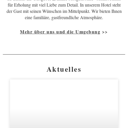
für Erholung mit viel Liebe zum Detail. In unserem Hotel steht
der Gast mit seinen Wünschen im Mittelpunkt. Wir bieten Ihnen
eine familiäre, gastfreundliche Atmosphäre.
Mehr über uns und die Umgebung
>>
Aktuelles