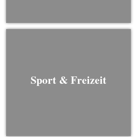
Sport & Freizeit