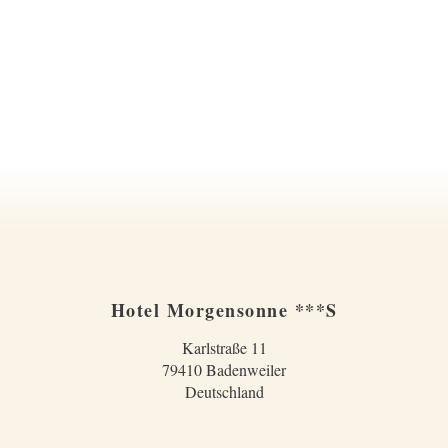
Hotel Morgensonne ***S
Karlstraße 11
79410 Badenweiler
Deutschland