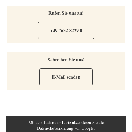
Rufen Sie uns an!
+49 7632 8229 0
Schreiben Sie uns!
E-Mail senden
Mit dem Laden der Karte akzeptieren Sie die
Datenschutzerklärung von Google.