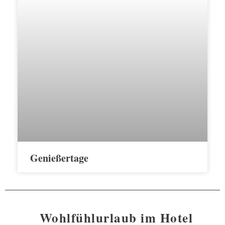
Genießertage
Wohlfühlurlaub im Hotel