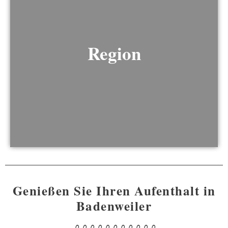
Region
Genießen Sie Ihren Aufenthalt in
Badenweiler