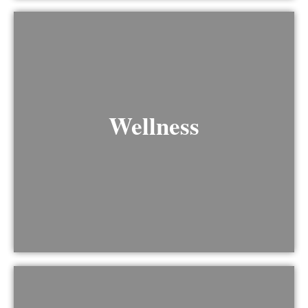
Wellness