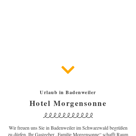
Urlaub in Badenweiler
Hotel Morgensonne
Wir freuen uns Sie in Badenweiler im Schwarzwald begrüßen
zu dürfen. Ihr Gastgeber „Familie Morgensonne“ schafft Raum