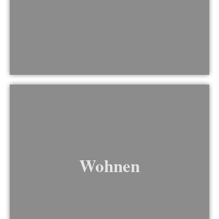
Wohnen