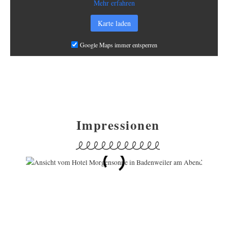
Mehr erfahren
Karte laden
Google Maps immer entsperren
Impressionen