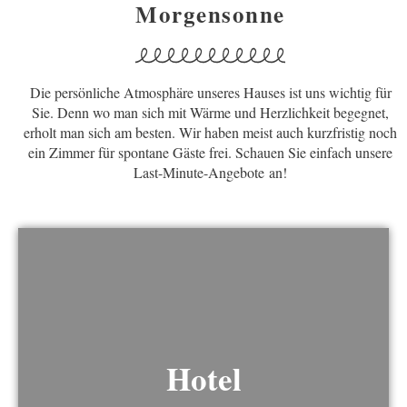
Morgensonne
Die persönliche Atmosphäre unseres Hauses ist uns wichtig für
Sie. Denn wo man sich mit Wärme und Herzlichkeit begegnet,
erholt man sich am besten. Wir haben meist auch kurzfristig noch
ein Zimmer für spontane Gäste frei. Schauen Sie einfach unsere
Last-Minute-Angebote
an!
Hotel