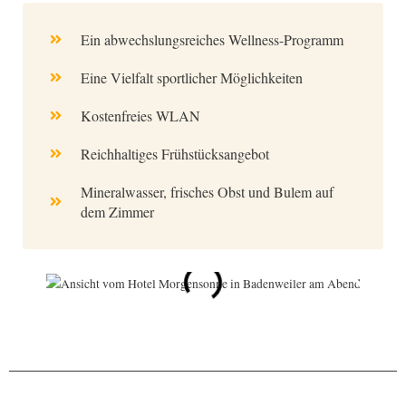
Ein abwechslungsreiches Wellness-Programm
Eine Vielfalt sportlicher Möglichkeiten
Kostenfreies WLAN
Reichhaltiges Frühstücksangebot
Mineralwasser, frisches Obst und Bulem auf
dem Zimmer