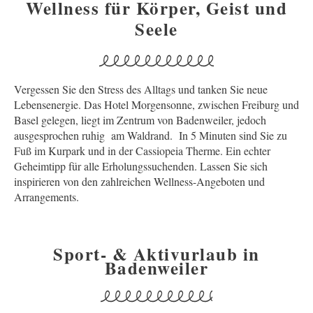
Wellness für Körper, Geist und
Seele
Vergessen Sie den Stress des Alltags und tanken Sie neue
Lebensenergie. Das Hotel Morgensonne, zwischen Freiburg und
Basel gelegen, liegt im Zentrum von Badenweiler, jedoch
ausgesprochen ruhig am Waldrand. In 5 Minuten sind Sie zu
Fuß im Kurpark und in der Cassiopeia Therme. Ein echter
Geheimtipp für alle Erholungssuchenden. Lassen Sie sich
inspirieren von den zahlreichen
Wellness-Angeboten und
Arrangements
.
Sport- & Aktivurlaub in
Badenweiler